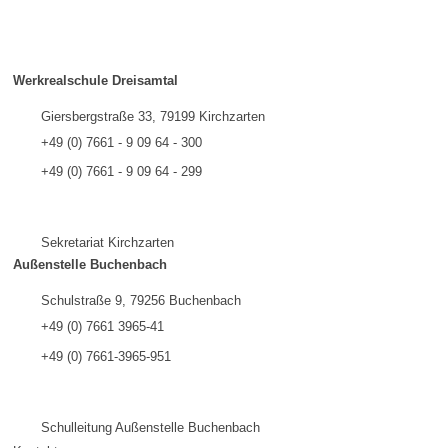
Werkrealschule Dreisamtal
Giersbergstraße 33, 79199 Kirchzarten
+49 (0) 7661 - 9 09 64 - 300
+49 (0) 7661 - 9 09 64 - 299
Sekretariat Kirchzarten
Außenstelle Buchenbach
Schulstraße 9, 79256 Buchenbach
+49 (0) 7661 3965-41
+49 (0) 7661-3965-951
Schulleitung Außenstelle Buchenbach