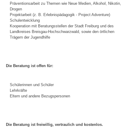
Präventionsarbeit zu Themen wie Neue Medien, Alkohol, Nikotin,
Drogen
Projektarbeit (z. B. Erlebnispädagogik - Project Adventure)
Schulentwicklung
Kooperation mit Beratungsstellen der Stadt Freiburg und des
Landkreises Breisgau-Hochschwarzwald, sowie den örtlichen
Trägern der Jugendhilfe
Die Beratung ist offen für:
Schülerinnen und Schüler
Lehrkräfte
Eltern und andere Bezugspersonen
Die Beratung ist freiwillig, vertraulich und kostenlos.