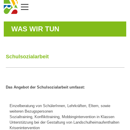
WAS WIR TUN
Schulsozialarbeit
Das Angebot der Schulsozialarbeit umfasst:
Einzelberatung von SchülerInnen, Lehrkräften, Eltern, sowie
weiteren Bezugspersonen
Sozialtraining, Konflikttraining, Mobbingintervention in Klassen
Unterstützung bei der Gestaltung von Landschulheimaufenthalten
Krisenintervention